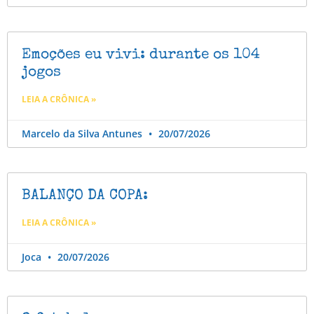
Emoções eu vivi: durante os 104
jogos
LEIA A CRÔNICA »
Marcelo da Silva Antunes
20/07/2026
BALANÇO DA COPA:
LEIA A CRÔNICA »
Joca
20/07/2026