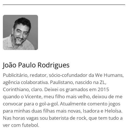
João Paulo Rodrigues
Publicitário, redator, sócio-cofundador da We Humans,
agência colaborativa. Paulistano, nascido na ZL,
Corinthiano, claro. Deixei os gramados em 2015
quando o Vicente, meu filho mais velho, deixou de me
convocar para o gol-a-gol. Atualmente comento jogos
para minhas duas filhas mais novas, Isadora e Heloísa.
Nas horas vagas sou baterista de rock, que tem tudo a
ver com futebol.