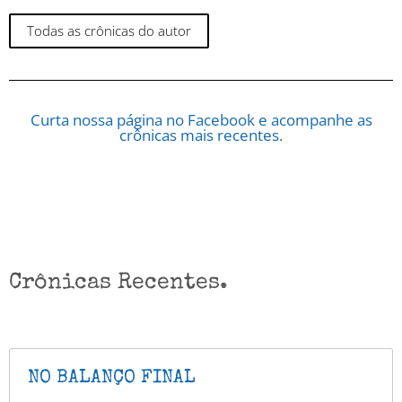
Todas as crônicas do autor
Curta nossa página no Facebook e acompanhe as
crônicas mais recentes.
Crônicas Recentes.
NO BALANÇO FINAL