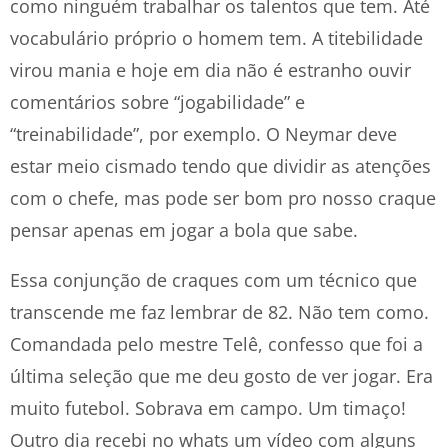
como ninguém trabalhar os talentos que tem. Até
vocabulário próprio o homem tem. A titebilidade
virou mania e hoje em dia não é estranho ouvir
comentários sobre “jogabilidade” e
“treinabilidade”, por exemplo. O Neymar deve
estar meio cismado tendo que dividir as atenções
com o chefe, mas pode ser bom pro nosso craque
pensar apenas em jogar a bola que sabe.
Essa conjunção de craques com um técnico que
transcende me faz lembrar de 82. Não tem como.
Comandada pelo mestre Telê, confesso que foi a
última seleção que me deu gosto de ver jogar. Era
muito futebol. Sobrava em campo. Um timaço!
Outro dia recebi no whats um vídeo com alguns