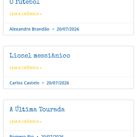
O futebol
LEIA A CRÔNICA »
Alexandre Brandão
20/07/2026
Lionel messiânico
LEIA A CRÔNICA »
Carlos Castelo
20/07/2026
A Última Tourada
LEIA A CRÔNICA »
Romero Pio
20/07/2026