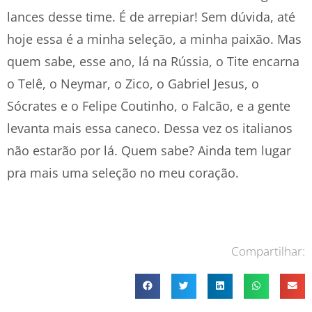
lances desse time. É de arrepiar! Sem dúvida, até
hoje essa é a minha seleção, a minha paixão. Mas
quem sabe, esse ano, lá na Rússia, o Tite encarna
o Telê, o Neymar, o Zico, o Gabriel Jesus, o
Sócrates e o Felipe Coutinho, o Falcão, e a gente
levanta mais essa caneco. Dessa vez os italianos
não estarão por lá. Quem sabe? Ainda tem lugar
pra mais uma seleção no meu coração.
Compartilhar: