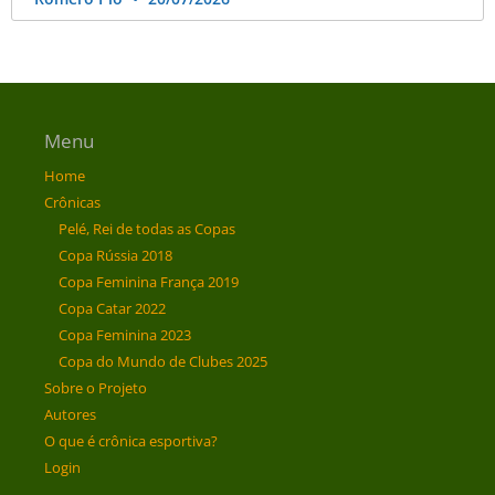
Menu
Home
Crônicas
Pelé, Rei de todas as Copas
Copa Rússia 2018
Copa Feminina França 2019
Copa Catar 2022
Copa Feminina 2023
Copa do Mundo de Clubes 2025
Sobre o Projeto
Autores
O que é crônica esportiva?
Login