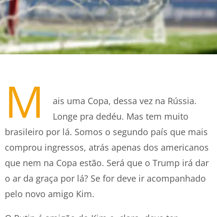
M
ais uma Copa, dessa vez na Rússia.
Longe pra dedéu. Mas tem muito
brasileiro por lá. Somos o segundo país que mais
comprou ingressos, atrás apenas dos americanos
que nem na Copa estão. Será que o Trump irá dar
o ar da graça por lá? Se for deve ir acompanhado
pelo novo amigo Kim.