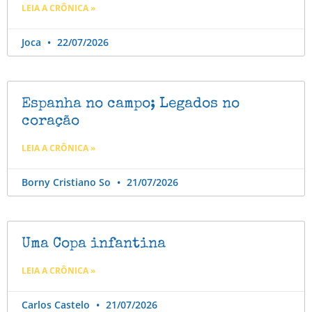
LEIA A CRÔNICA »
Joca
22/07/2026
Espanha no campo; Legados no
coração
LEIA A CRÔNICA »
Borny Cristiano So
21/07/2026
Uma Copa infantina
LEIA A CRÔNICA »
Carlos Castelo
21/07/2026