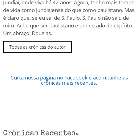
Jundiaí, onde vivo há 42 anos. Agora, tenho mais tempo
de vida como jundiaiense do que como paulistano. Mas
é claro que, se eu saí de S. Paulo, S. Paulo não saiu de
mim. Acho que ser paulistano é um estado de espírito.
Um abraço! Douglas.
Todas as crônicas do autor
Curta nossa página no Facebook e acompanhe as
crônicas mais recentes.
Crônicas Recentes.