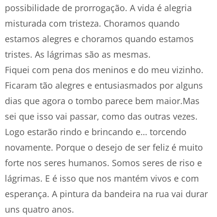
possibilidade de prorrogação. A vida é alegria
misturada com tristeza. Choramos quando
estamos alegres e choramos quando estamos
tristes. As lágrimas são as mesmas.
Fiquei com pena dos meninos e do meu vizinho.
Ficaram tão alegres e entusiasmados por alguns
dias que agora o tombo parece bem maior.Mas
sei que isso vai passar, como das outras vezes.
Logo estarão rindo e brincando e… torcendo
novamente. Porque o desejo de ser feliz é muito
forte nos seres humanos. Somos seres de riso e
lágrimas. E é isso que nos mantém vivos e com
esperança. A pintura da bandeira na rua vai durar
uns quatro anos.