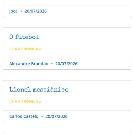
Joca
20/07/2026
O futebol
LEIA A CRÔNICA »
Alexandre Brandão
20/07/2026
Lionel messiânico
LEIA A CRÔNICA »
Carlos Castelo
20/07/2026