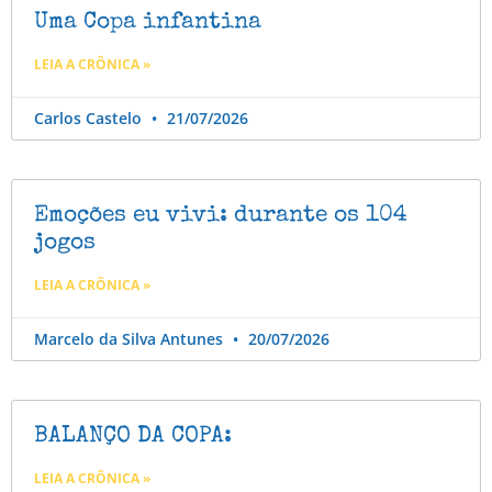
Uma Copa infantina
LEIA A CRÔNICA »
Carlos Castelo
21/07/2026
Emoções eu vivi: durante os 104
jogos
LEIA A CRÔNICA »
Marcelo da Silva Antunes
20/07/2026
BALANÇO DA COPA:
LEIA A CRÔNICA »