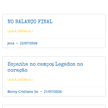
NO BALANÇO FINAL
LEIA A CRÔNICA »
Joca
22/07/2026
Espanha no campo; Legados no
coração
LEIA A CRÔNICA »
Borny Cristiano So
21/07/2026