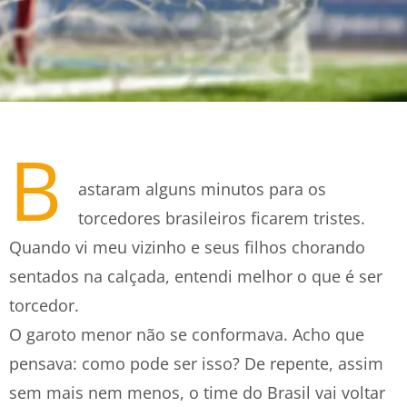
B
astaram alguns minutos para os
torcedores brasileiros ficarem tristes.
Quando vi meu vizinho e seus filhos chorando
sentados na calçada, entendi melhor o que é ser
torcedor.
O garoto menor não se conformava. Acho que
pensava: como pode ser isso? De repente, assim
sem mais nem menos, o time do Brasil vai voltar