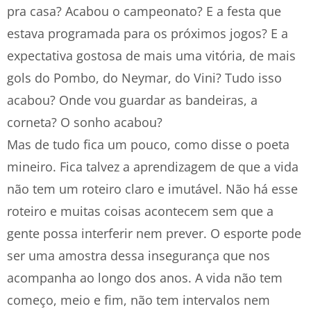
pra casa? Acabou o campeonato? E a festa que
estava programada para os próximos jogos? E a
expectativa gostosa de mais uma vitória, de mais
gols do Pombo, do Neymar, do Vini? Tudo isso
acabou? Onde vou guardar as bandeiras, a
corneta? O sonho acabou?
Mas de tudo fica um pouco, como disse o poeta
mineiro. Fica talvez a aprendizagem de que a vida
não tem um roteiro claro e imutável. Não há esse
roteiro e muitas coisas acontecem sem que a
gente possa interferir nem prever. O esporte pode
ser uma amostra dessa insegurança que nos
acompanha ao longo dos anos. A vida não tem
começo, meio e fim, não tem intervalos nem