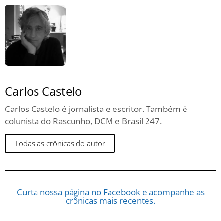
Carlos Castelo
Carlos Castelo é jornalista e escritor. Também é
colunista do Rascunho, DCM e Brasil 247.
Todas as crônicas do autor
Curta nossa página no Facebook e acompanhe as
crônicas mais recentes.