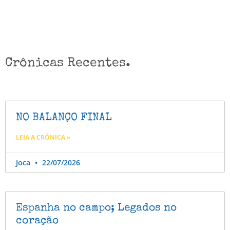
Crônicas Recentes.
NO BALANÇO FINAL
LEIA A CRÔNICA »
Joca
22/07/2026
Espanha no campo; Legados no
coração