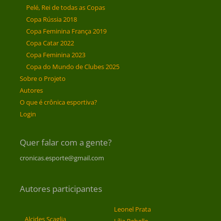
Pelé, Rei de todas as Copas
Copa Rússia 2018
Copa Feminina França 2019
Copa Catar 2022
Copa Feminina 2023
Copa do Mundo de Clubes 2025
Sobre o Projeto
Autores
O que é crônica esportiva?
Login
Quer falar com a gente?
cronicas.esporte@gmail.com
Autores participantes
Leonel Prata
Alcides Scaglia