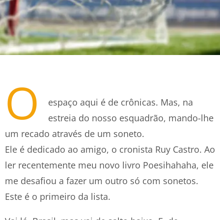
O
espaço aqui é de crônicas. Mas, na
estreia do nosso esquadrão, mando-lhe
um recado através de um soneto.
Ele é dedicado ao amigo, o cronista Ruy Castro. Ao
ler recentemente meu novo livro Poesihahaha, ele
me desafiou a fazer um outro só com sonetos.
Este é o primeiro da lista.