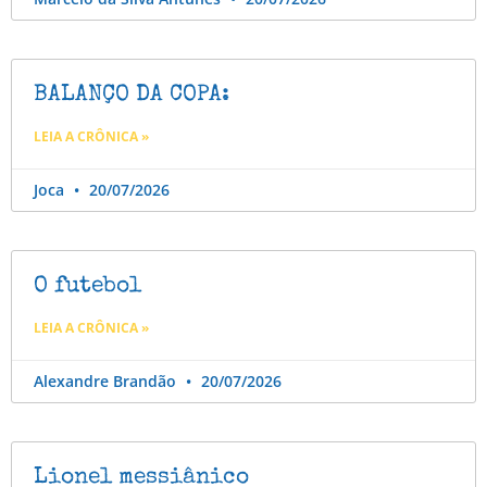
BALANÇO DA COPA:
LEIA A CRÔNICA »
Joca
20/07/2026
O futebol
LEIA A CRÔNICA »
Alexandre Brandão
20/07/2026
Lionel messiânico