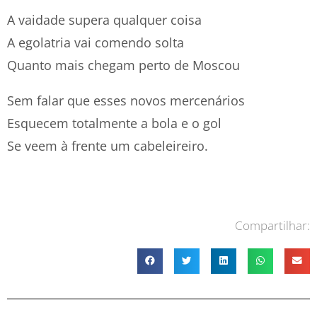
A vaidade supera qualquer coisa
A egolatria vai comendo solta
Quanto mais chegam perto de Moscou
Sem falar que esses novos mercenários
Esquecem totalmente a bola e o gol
Se veem à frente um cabeleireiro.
Compartilhar: