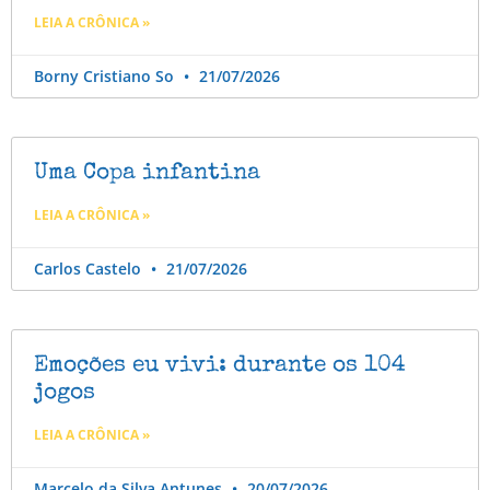
LEIA A CRÔNICA »
Borny Cristiano So
21/07/2026
Uma Copa infantina
LEIA A CRÔNICA »
Carlos Castelo
21/07/2026
Emoções eu vivi: durante os 104
jogos
LEIA A CRÔNICA »
Marcelo da Silva Antunes
20/07/2026