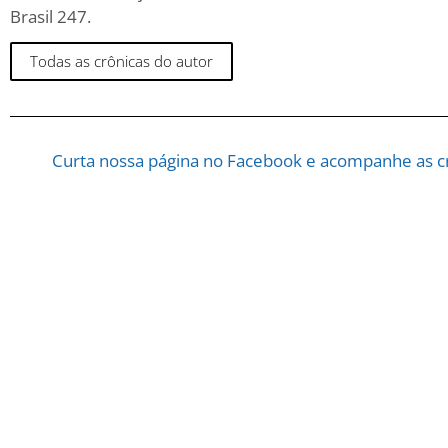
Brasil 247.
Todas as crônicas do autor
Curta nossa página no Facebook e acompanhe as cr