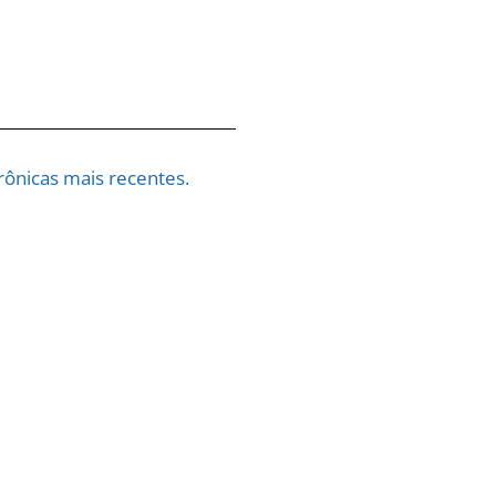
ônicas mais recentes.