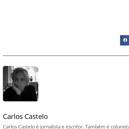
Carlos Castelo
Carlos Castelo é jornalista e escritor. Também é coluni