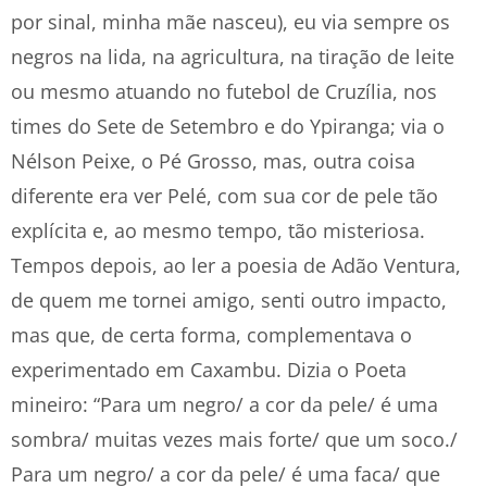
por sinal, minha mãe nasceu), eu via sempre os
negros na lida, na agricultura, na tiração de leite
ou mesmo atuando no futebol de Cruzília, nos
times do Sete de Setembro e do Ypiranga; via o
Nélson Peixe, o Pé Grosso, mas, outra coisa
diferente era ver Pelé, com sua cor de pele tão
explícita e, ao mesmo tempo, tão misteriosa.
Tempos depois, ao ler a poesia de Adão Ventura,
de quem me tornei amigo, senti outro impacto,
mas que, de certa forma, complementava o
experimentado em Caxambu. Dizia o Poeta
mineiro: “Para um negro/ a cor da pele/ é uma
sombra/ muitas vezes mais forte/ que um soco./
Para um negro/ a cor da pele/ é uma faca/ que