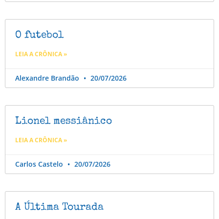
O futebol
LEIA A CRÔNICA »
Alexandre Brandão
20/07/2026
Lionel messiânico
LEIA A CRÔNICA »
Carlos Castelo
20/07/2026
A Última Tourada