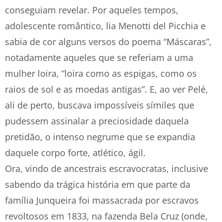
conseguiam revelar. Por aqueles tempos,
adolescente romântico, lia Menotti del Picchia e
sabia de cor alguns versos do poema “Máscaras”,
notadamente aqueles que se referiam a uma
mulher loira, “loira como as espigas, como os
raios de sol e as moedas antigas”. E, ao ver Pelé,
ali de perto, buscava impossíveis símiles que
pudessem assinalar a preciosidade daquela
pretidão, o intenso negrume que se expandia
daquele corpo forte, atlético, ágil.
Ora, vindo de ancestrais escravocratas, inclusive
sabendo da trágica história em que parte da
família Junqueira foi massacrada por escravos
revoltosos em 1833, na fazenda Bela Cruz (onde,