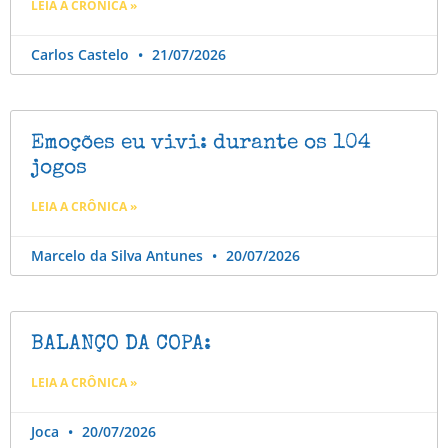
LEIA A CRÔNICA »
Carlos Castelo
21/07/2026
Emoções eu vivi: durante os 104
jogos
LEIA A CRÔNICA »
Marcelo da Silva Antunes
20/07/2026
BALANÇO DA COPA:
LEIA A CRÔNICA »
Joca
20/07/2026