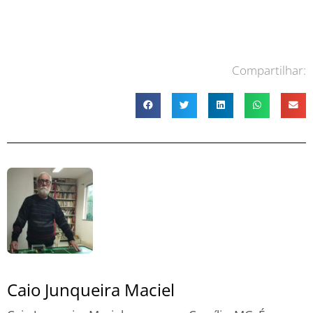
Compartilhar:
Caio Junqueira Maciel