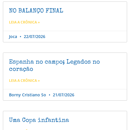
NO BALANÇO FINAL
LEIA A CRÔNICA »
Joca
22/07/2026
Espanha no campo; Legados no
coração
LEIA A CRÔNICA »
Borny Cristiano So
21/07/2026
Uma Copa infantina