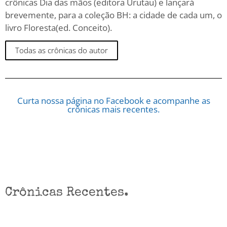
crônicas Dia das mãos (editora Urutau) e lançará
brevemente, para a coleção BH: a cidade de cada um, o
livro Floresta(ed. Conceito).
Todas as crônicas do autor
Curta nossa página no Facebook e acompanhe as
crônicas mais recentes.
Crônicas Recentes.