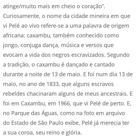
atinge/muito mais em cheio o coração”.
Curiosamente, o nome da cidade mineira em que
vi Pelé ao vivo refere-se a uma palavra de origem
africana: caxambu, também conhecido como
jongo, conjuga dança, música e versos que
evocam a vida dos negros escravizados. Segundo
a tradição, o caxambu é dançado e cantado
durante a noite de 13 de maio. E foi num dia 13 de
maio, no ano de 1833, que alguns escravos
rebeldes chacinaram alguns de meus ancestrais. E
foi em Caxambu, em 1966, que vi Pelé de perto. E,
no Parque das Águas, como na foto em arquivo
do Estado de São Paulo exibe, Pelé já merecia ter
a sua coroa, seu reino e glória.