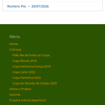
Romero Pio
20/07/2026
Menu
Home
Crônicas
Pelé, Rei de todas as Copas
Copa Rússia 2018
Copa Feminina França 2019
Copa Catar 2022
Copa Feminina 2023
Copa do Mundo de Clubes 2025
Sobre o Projeto
Autores
O que é crônica esportiva?