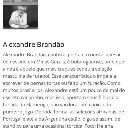
Alexandre Brandão
Alexandre Brandão, contista, poeta e cronista, apesar
de nascido em Minas Gerais, é botafoguense, time que
ainda é aquele que mais craques cedeu à seleção
masculina de futebol. Essa característica o impele a
escrever de pernas tortas ou feito um furacão. Como
muitos brasileiros, Alexandre está um pouco de mal do
escrete canarinho, mas isso, apostam seus filhos e a
torcida do Flamengo, não vai durar até o início do
primeiro jogo. De toda forma, as seleções africanas, de
Portugal e até a da Argentina estão, diga-se assim, de
stand by para uma ocasional torcida. Foto: Helena