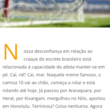
N
ossa desconfiança em relação ao
craque do escrete brasileiro está
relacionada à capacidade do atleta manter-se em
pé. Cai, né? Cai, mar. Naquele meme famoso, o
camisa 10 vai ao chão, começa a rolar e está
rolando até hoje. Já passou por Araraquara, por
Herat, por Kisangani, mergulhou no Nilo, aportou
em Honolulu. Terminou? Coisa nenhuma. Agora