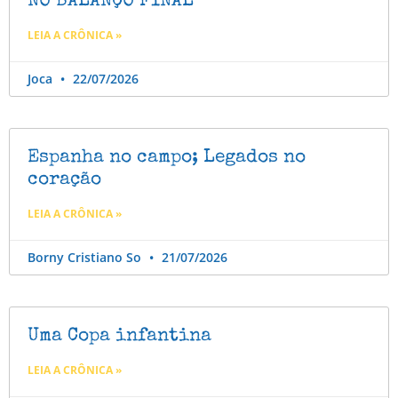
NO BALANÇO FINAL
LEIA A CRÔNICA »
Joca
22/07/2026
Espanha no campo; Legados no
coração
LEIA A CRÔNICA »
Borny Cristiano So
21/07/2026
Uma Copa infantina
LEIA A CRÔNICA »