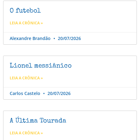
O futebol
LEIA A CRÔNICA »
Alexandre Brandão
20/07/2026
Lionel messiânico
LEIA A CRÔNICA »
Carlos Castelo
20/07/2026
A Última Tourada
LEIA A CRÔNICA »