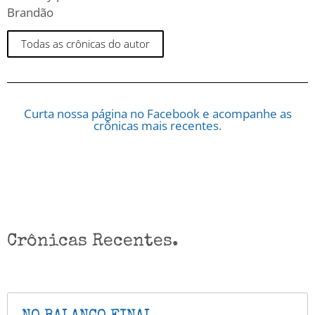
Brandão
Todas as crônicas do autor
Curta nossa página no Facebook e acompanhe as
crônicas mais recentes.
Crônicas Recentes.