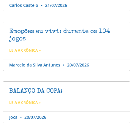
Carlos Castelo
21/07/2026
Emoções eu vivi: durante os 104
jogos
LEIA A CRÔNICA »
Marcelo da Silva Antunes
20/07/2026
BALANÇO DA COPA:
LEIA A CRÔNICA »
Joca
20/07/2026