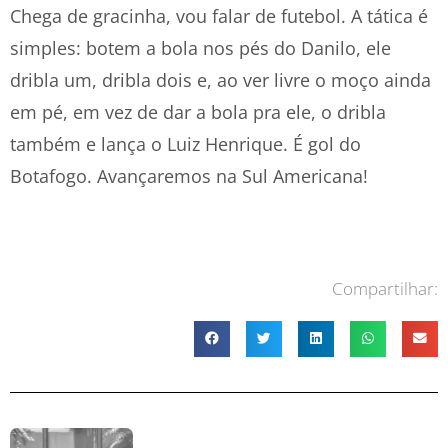
Chega de gracinha, vou falar de futebol. A tática é
simples: botem a bola nos pés do Danilo, ele
dribla um, dribla dois e, ao ver livre o moço ainda
em pé, em vez de dar a bola pra ele, o dribla
também e lança o Luiz Henrique. É gol do
Botafogo. Avançaremos na Sul Americana!
Compartilhar: