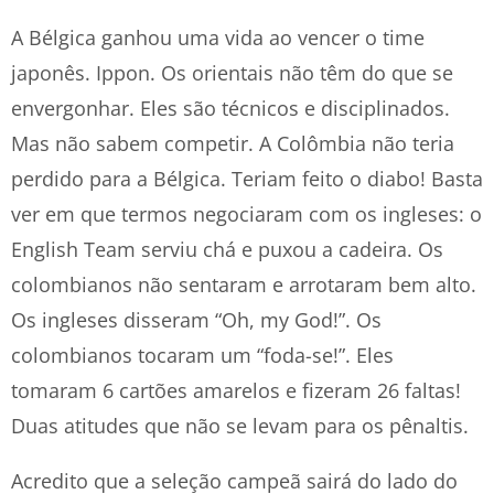
A Bélgica ganhou uma vida ao vencer o time
japonês. Ippon. Os orientais não têm do que se
envergonhar. Eles são técnicos e disciplinados.
Mas não sabem competir. A Colômbia não teria
perdido para a Bélgica. Teriam feito o diabo! Basta
ver em que termos negociaram com os ingleses: o
English Team serviu chá e puxou a cadeira. Os
colombianos não sentaram e arrotaram bem alto.
Os ingleses disseram “Oh, my God!”. Os
colombianos tocaram um “foda-se!”. Eles
tomaram 6 cartões amarelos e fizeram 26 faltas!
Duas atitudes que não se levam para os pênaltis.
Acredito que a seleção campeã sairá do lado do