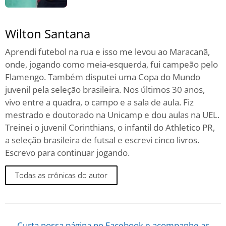
Wilton Santana
Aprendi futebol na rua e isso me levou ao Maracanã,
onde, jogando como meia-esquerda, fui campeão pelo
Flamengo. Também disputei uma Copa do Mundo
juvenil pela seleção brasileira. Nos últimos 30 anos,
vivo entre a quadra, o campo e a sala de aula. Fiz
mestrado e doutorado na Unicamp e dou aulas na UEL.
Treinei o juvenil Corinthians, o infantil do Athletico PR,
a seleção brasileira de futsal e escrevi cinco livros.
Escrevo para continuar jogando.
Todas as crônicas do autor
Curta nossa página no Facebook e acompanhe as