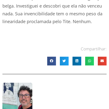
belga. Investiguei e descobri que ela não venceu
nada. Sua invencibilidade tem o mesmo peso da
linearidade proclamada pelo Tite. Nenhum.
Compartilhar: