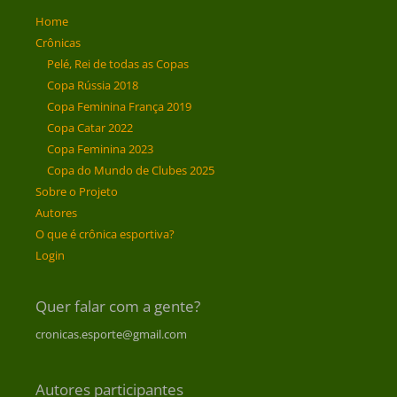
Home
Crônicas
Pelé, Rei de todas as Copas
Copa Rússia 2018
Copa Feminina França 2019
Copa Catar 2022
Copa Feminina 2023
Copa do Mundo de Clubes 2025
Sobre o Projeto
Autores
O que é crônica esportiva?
Login
Quer falar com a gente?
cronicas.esporte@gmail.com
Autores participantes