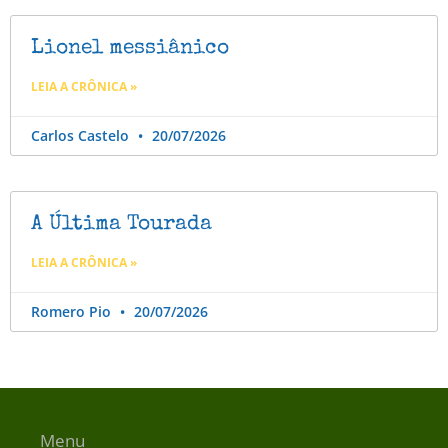
Lionel messiânico
LEIA A CRÔNICA »
Carlos Castelo
20/07/2026
A Última Tourada
LEIA A CRÔNICA »
Romero Pio
20/07/2026
Menu