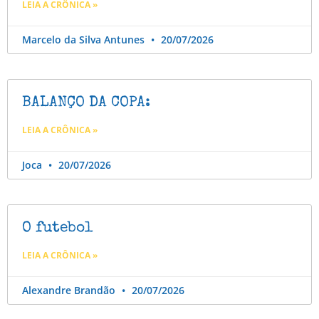
LEIA A CRÔNICA »
Marcelo da Silva Antunes
20/07/2026
BALANÇO DA COPA:
LEIA A CRÔNICA »
Joca
20/07/2026
O futebol
LEIA A CRÔNICA »
Alexandre Brandão
20/07/2026