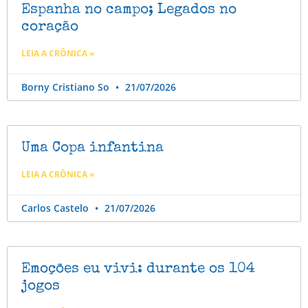
Espanha no campo; Legados no
coração
LEIA A CRÔNICA »
Borny Cristiano So
21/07/2026
Uma Copa infantina
LEIA A CRÔNICA »
Carlos Castelo
21/07/2026
Emoções eu vivi: durante os 104
jogos