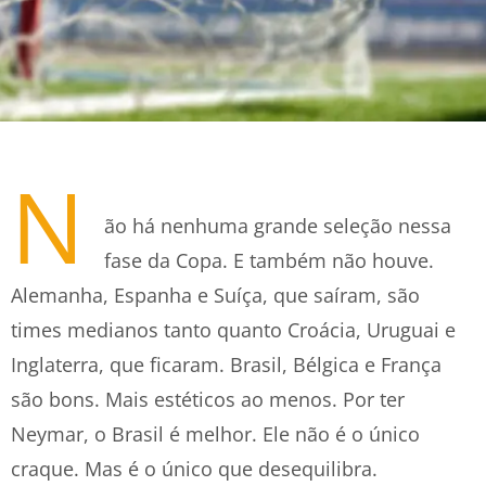
N
ão há nenhuma grande seleção nessa
fase da Copa. E também não houve.
Alemanha, Espanha e Suíça, que saíram, são
times medianos tanto quanto Croácia, Uruguai e
Inglaterra, que ficaram. Brasil, Bélgica e França
são bons. Mais estéticos ao menos. Por ter
Neymar, o Brasil é melhor. Ele não é o único
craque. Mas é o único que desequilibra.