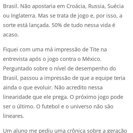
Brasil. Não apostaria em Croácia, Russia, Suécia
ou Inglaterra. Mas se trata de jogo e, por isso, a
sorte está lançada. 50% de tudo nessa vida é
acaso.
Fiquei com uma má impressão de Tite na
entrevista após o jogo contra o México.
Perguntado sobre o nível de desempenho do
Brasil, passou a impressão de que a equipe teria
ainda o que evoluir. Não acredito nessa
linearidade que ele prega. O próximo jogo pode
ser o último. O futebol e o universo não são
lineares.
Um aluno me pediu uma crônica sobre a geração