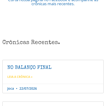
crônicas mais recentes.
Crônicas Recentes.
NO BALANÇO FINAL
LEIA A CRÔNICA »
Joca
22/07/2026